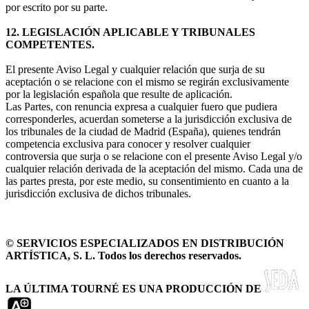
por escrito por su parte.
12. LEGISLACIÓN APLICABLE Y TRIBUNALES
COMPETENTES.
El presente Aviso Legal y cualquier relación que surja de su
aceptación o se relacione con el mismo se regirán exclusivamente
por la legislación española que resulte de aplicación.
Las Partes, con renuncia expresa a cualquier fuero que pudiera
corresponderles, acuerdan someterse a la jurisdicción exclusiva de
los tribunales de la ciudad de Madrid (España), quienes tendrán
competencia exclusiva para conocer y resolver cualquier
controversia que surja o se relacione con el presente Aviso Legal y/o
cualquier relación derivada de la aceptación del mismo. Cada una de
las partes presta, por este medio, su consentimiento en cuanto a la
jurisdicción exclusiva de dichos tribunales.
© SERVICIOS ESPECIALIZADOS EN DISTRIBUCIÓN
ARTÍSTICA, S. L. Todos los derechos reservados.
LA ÚLTIMA TOURNÉ ES UNA PRODUCCIÓN DE