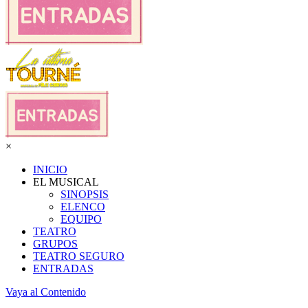
×
INICIO
EL MUSICAL
SINOPSIS
ELENCO
EQUIPO
TEATRO
GRUPOS
TEATRO SEGURO
ENTRADAS
Vaya al Contenido