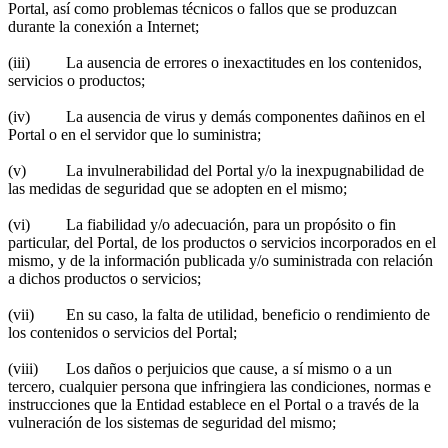
Portal, así como problemas técnicos o fallos que se produzcan
durante la conexión a Internet;
(iii) La ausencia de errores o inexactitudes en los contenidos,
servicios o productos;
(iv) La ausencia de virus y demás componentes dañinos en el
Portal o en el servidor que lo suministra;
(v) La invulnerabilidad del Portal y/o la inexpugnabilidad de
las medidas de seguridad que se adopten en el mismo;
(vi) La fiabilidad y/o adecuación, para un propósito o fin
particular, del Portal, de los productos o servicios incorporados en el
mismo, y de la información publicada y/o suministrada con relación
a dichos productos o servicios;
(vii) En su caso, la falta de utilidad, beneficio o rendimiento de
los contenidos o servicios del Portal;
(viii) Los daños o perjuicios que cause, a sí mismo o a un
tercero, cualquier persona que infringiera las condiciones, normas e
instrucciones que la Entidad establece en el Portal o a través de la
vulneración de los sistemas de seguridad del mismo;