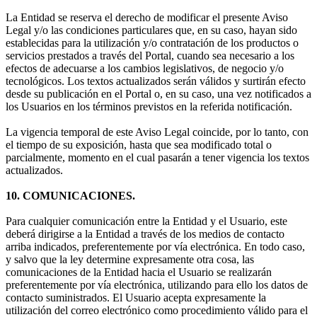
La Entidad se reserva el derecho de modificar el presente Aviso
Legal y/o las condiciones particulares que, en su caso, hayan sido
establecidas para la utilización y/o contratación de los productos o
servicios prestados a través del Portal, cuando sea necesario a los
efectos de adecuarse a los cambios legislativos, de negocio y/o
tecnológicos. Los textos actualizados serán válidos y surtirán efecto
desde su publicación en el Portal o, en su caso, una vez notificados a
los Usuarios en los términos previstos en la referida notificación.
La vigencia temporal de este Aviso Legal coincide, por lo tanto, con
el tiempo de su exposición, hasta que sea modificado total o
parcialmente, momento en el cual pasarán a tener vigencia los textos
actualizados.
10. COMUNICACIONES.
Para cualquier comunicación entre la Entidad y el Usuario, este
deberá dirigirse a la Entidad a través de los medios de contacto
arriba indicados, preferentemente por vía electrónica. En todo caso,
y salvo que la ley determine expresamente otra cosa, las
comunicaciones de la Entidad hacia el Usuario se realizarán
preferentemente por vía electrónica, utilizando para ello los datos de
contacto suministrados. El Usuario acepta expresamente la
utilización del correo electrónico como procedimiento válido para el