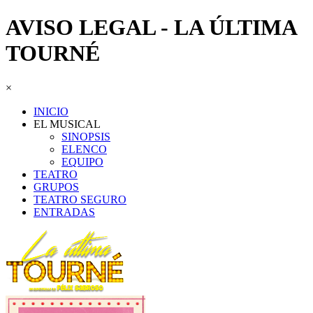
AVISO LEGAL - LA ÚLTIMA
TOURNÉ
×
INICIO
EL MUSICAL
SINOPSIS
ELENCO
EQUIPO
TEATRO
GRUPOS
TEATRO SEGURO
ENTRADAS