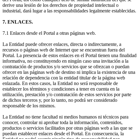
derive una lesión de los derechos de propiedad intelectual o
industrial, dará lugar a las responsabilidades legalmente establecidas.
7. ENLACES.
7.1 Enlaces desde el Portal a otras páginas web.
La Entidad puede ofrecer enlaces, directa o indirectamente, a
recursos o páginas web de Internet que se encuentran fuera del
Portal. La presencia de estos enlaces en el Portal tienen una finalidad
informativa, no constituyendo en ningún caso una invitación a la
contratación de productos y/o servicios que se ofrezcan o puedan
ofrecer en las páginas web de destino ni implica la existencia de una
relación de dependencia con la entidad titular de la página web
enlazada. En estos casos, la Entidad no será responsable de
establecer los términos y condiciones a tener en cuenta en la
utilización, prestación y/o contratación de estos servicios por parte
de dichos terceros y, por lo tanto, no podrá ser considerado
responsable de los mismos.
La Entidad no tiene facultad ni medios humanos ni técnicos para
conocer, controlar ni aprobar toda la información, contenidos,
productos o servicios facilitados por otras páginas web a las que se
puedan establecer enlaces desde el Portal. En consecuencia, la